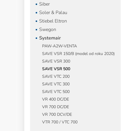
Siber
Soler & Palau
Stiebel Eltron
Swegon
Systemair
PAW-A2W-VENTA
SAVE VSR 150/B (model od roku 2020)
SAVE VSR 300
SAVE VSR 500
SAVE VTC 200
SAVE VTC 300
SAVE VTC 500
VR 400 DC/DE
VR 700 DC/DE
VR 700 DCV/DE
VTR 700 / VTC 700