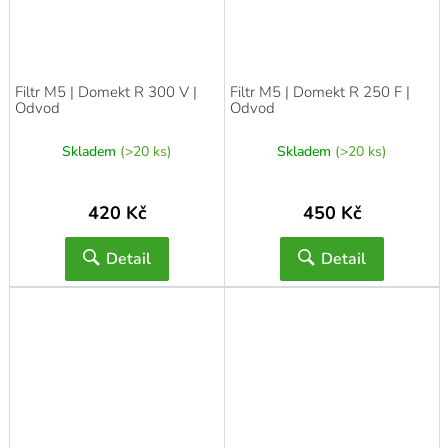
Filtr M5 | Domekt R 300 V |
Filtr M5 | Domekt R 250 F |
Odvod
Odvod
Skladem
(>20 ks)
Skladem
(>20 ks)
420 Kč
450 Kč
Detail
Detail