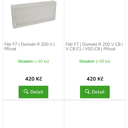
Filtr F7 | Domekt R 200 V |
Filtr F7 | Domekt R 200 V C8 /
Přívod
V C8 E1 / VSO C8 | Přívod
Skladem
(>20 ks)
Skladem
(>20 ks)
420 Kč
420 Kč
Detail
Detail