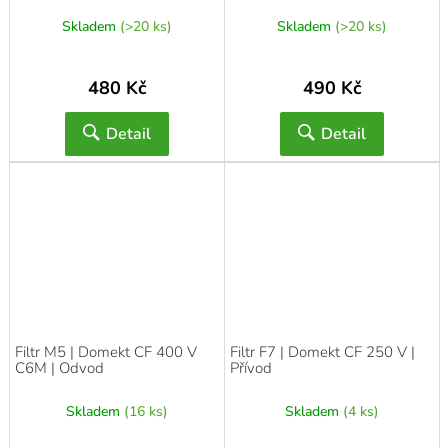
Skladem
(>20 ks)
Skladem
(>20 ks)
480 Kč
490 Kč
Detail
Detail
Filtr M5 | Domekt CF 400 V
Filtr F7 | Domekt CF 250 V |
C6M | Odvod
Přívod
Skladem
(16 ks)
Skladem
(4 ks)