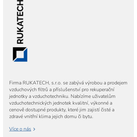
Firma RUKATECH, s.r.o. se zabývá výrobou a prodejem
vzduchových filtrů a příslušenství pro rekuperační
jednotky a vzduchotechniku. Nabízíme uživatelům
vzduchotechnických jednotek kvalitní, výkonné a
cenově dostupné produkty, které jim zajistí čisté a
zdravé vnitřní klima jejich domu či bytu.
Více o nás