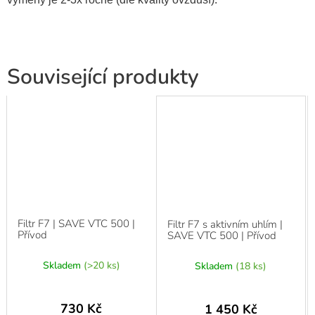
Související produkty
Filtr F7 | SAVE VTC 500 |
Filtr F7 s aktivním uhlím |
Přívod
SAVE VTC 500 | Přívod
Skladem
(>20 ks)
Skladem
(18 ks)
730 Kč
1 450 Kč