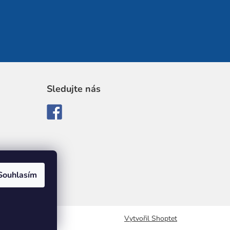
Sledujte nás
Souhlasím
Vytvořil Shoptet