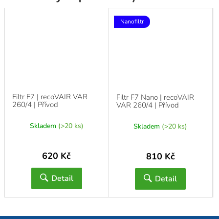
Nanofiltr
Filtr F7 | recoVAIR VAR
Filtr F7 Nano | recoVAIR
260/4 | Přívod
VAR 260/4 | Přívod
Skladem
(>20 ks)
Skladem
(>20 ks)
620 Kč
810 Kč
Detail
Detail