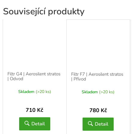
Související produkty
Filtr G4 | Aerosilent stratos
Filtr F7 | Aerosilent stratos
| Odvod
| Přívod
Skladem
(>20 ks)
Skladem
(>20 ks)
710 Kč
780 Kč
Detail
Detail