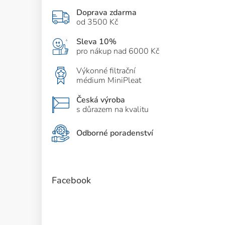
Doprava zdarma
od 3500 Kč
Sleva 10%
pro nákup nad 6000 Kč
Výkonné filtrační
médium MiniPleat
Česká výroba
s důrazem na kvalitu
Odborné poradenství
Facebook