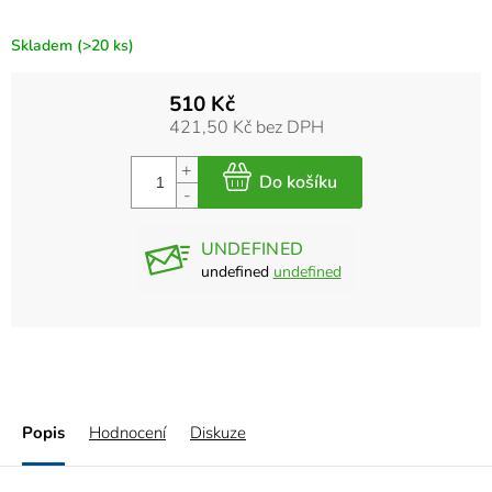
Skladem
(>20 ks)
510 Kč
421,50 Kč bez DPH
UNDEFINED
undefined
undefined
Popis
Hodnocení
Diskuze