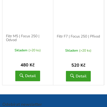
Filtr M5 | Focus 250 |
Filtr F7 | Focus 250 | Přívod
Odvod
Skladem
(>20 ks)
Skladem
(>20 ks)
480 Kč
520 Kč
Detail
Detail
Odebírat newsletter