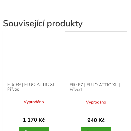
Související produkty
Filtr F9 | FLUO ATTIC XL |
Filtr F7 | FLUO ATTIC XL |
Přívod
Přívod
Vyprodáno
Vyprodáno
1 170 Kč
940 Kč