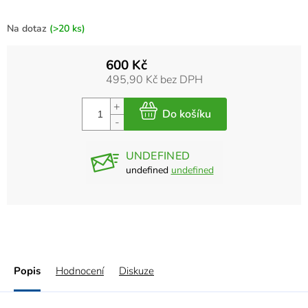
Na dotaz
(>20 ks)
600 Kč
495,90 Kč bez DPH
UNDEFINED
undefined
undefined
Popis
Hodnocení
Diskuze