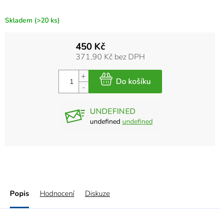
Skladem
(>20 ks)
450 Kč
371,90 Kč bez DPH
UNDEFINED
undefined
undefined
Popis
Hodnocení
Diskuze