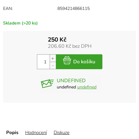
EAN
:
8594214866115
Skladem
(>20 ks)
250 Kč
206,60 Kč bez DPH
UNDEFINED
undefined
undefined
Popis
Hodnocení
Diskuze