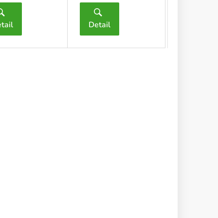
tail
Detail