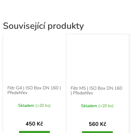
Související produkty
Filtr G4 | ISO Box DN 160 |
Filtr M5 | ISO Box DN 160
Předehřev
| Předehřev
Skladem
(>20 ks)
Skladem
(>20 ks)
450 Kč
560 Kč