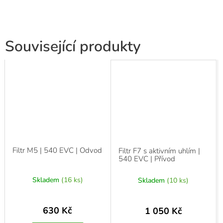
Související produkty
Filtr M5 | 540 EVC | Odvod
Filtr F7 s aktivním uhlím |
540 EVC | Přívod
Skladem
(16 ks)
Skladem
(10 ks)
630 Kč
1 050 Kč