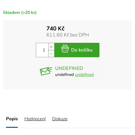
Skladem
(>20 ks)
740 Kč
611,60 Kč bez DPH
UNDEFINED
undefined
undefined
Popis
Hodnocení
Diskuze